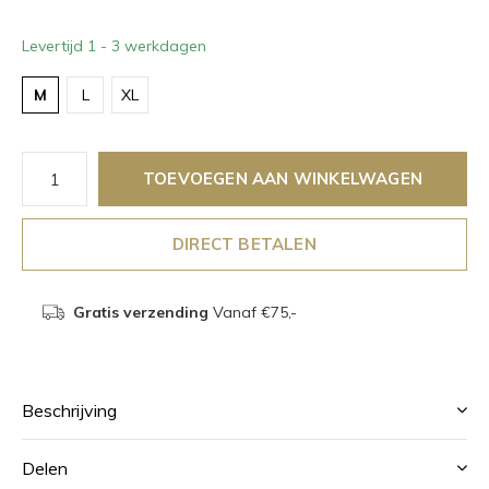
Levertijd 1 - 3 werkdagen
M
L
XL
TOEVOEGEN AAN WINKELWAGEN
DIRECT BETALEN
Gratis verzending
Vanaf €75,-
Beschrijving
Delen