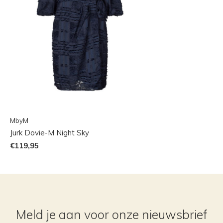
MbyM
Jurk Dovie-M Night Sky
€119,95
Meld je aan voor onze nieuwsbrief