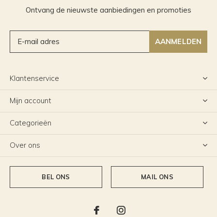
Ontvang de nieuwste aanbiedingen en promoties
AANMELDEN
Klantenservice
Mijn account
Categorieën
Over ons
BEL ONS
MAIL ONS