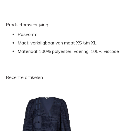
Productomschrijving
Pasvorm:
Maat: verkrijgbaar van maat XS t/m XL
Materiaal: 100% polyester. Voering: 100% viscose
Recente artikelen