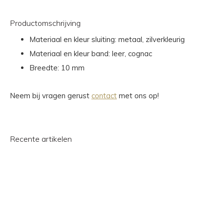
Productomschrijving
Materiaal en kleur sluiting: metaal, zilverkleurig
Materiaal en kleur band: leer, cognac
Breedte: 10 mm
Neem bij vragen gerust
contact
met ons op!
Recente artikelen