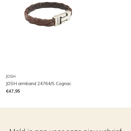
JOSH
JOSH armband 24764/S Cognac
€47,95