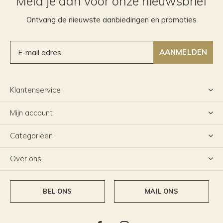
Meld je aan voor onze nieuwsbrief
Ontvang de nieuwste aanbiedingen en promoties
AANMELDEN
Klantenservice
Mijn account
Categorieën
Over ons
BEL ONS
MAIL ONS