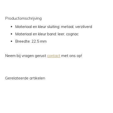
Productomschrijving
Materiaal en kleur sluiting: metaal, verzilverd
Materiaal en kleur band: leer, cognac
Breedte: 22.5 mm
Neem bij vragen gerust
contact
met ons op!
Gerelateerde artikelen