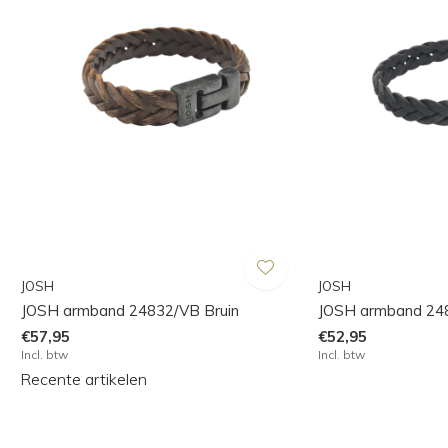
JOSH
JOSH
JOSH armband 24832/VB Bruin
JOSH armband 24
€57,95
€52,95
Incl. btw
Incl. btw
Recente artikelen