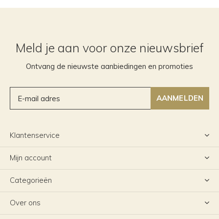
Meld je aan voor onze nieuwsbrief
Ontvang de nieuwste aanbiedingen en promoties
AANMELDEN
Klantenservice
Mijn account
Categorieën
Over ons