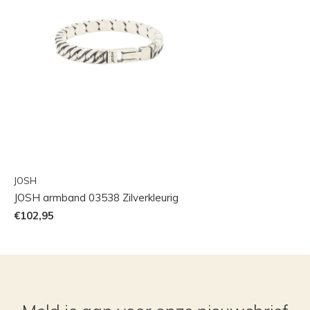
JOSH
JOSH armband 03538 Zilverkleurig
€102,95