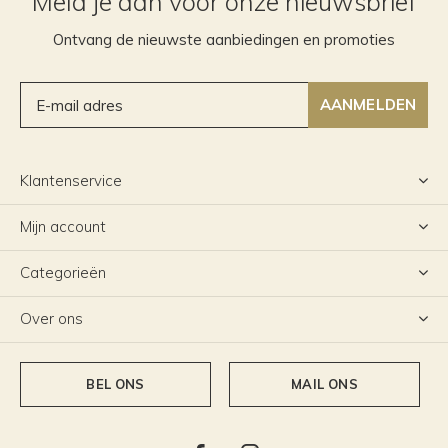
Meld je aan voor onze nieuwsbrief
Ontvang de nieuwste aanbiedingen en promoties
AANMELDEN
Klantenservice
Mijn account
Categorieën
Over ons
BEL ONS
MAIL ONS