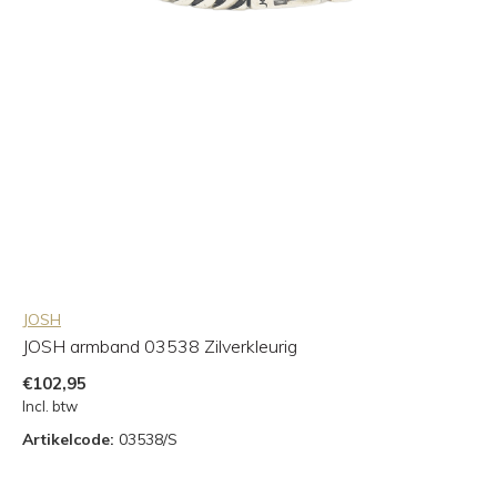
JOSH
JOSH armband 03538 Zilverkleurig
€102,95
Incl. btw
Artikelcode:
03538/S