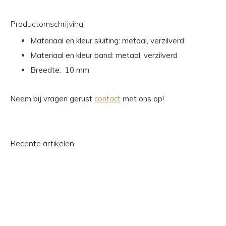
Productomschrijving
Materiaal en kleur sluiting: metaal, verzilverd
Materiaal en kleur band: metaal, verzilverd
Breedte: 10 mm
Neem bij vragen gerust
contact
met ons op!
Recente artikelen