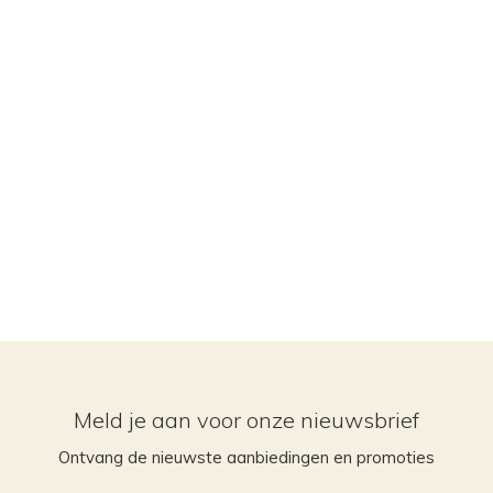
Meld je aan voor onze nieuwsbrief
Ontvang de nieuwste aanbiedingen en promoties