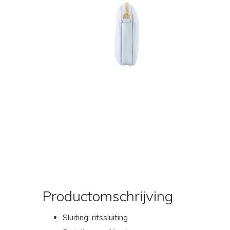
Productomschrijving
Sluiting: ritssluiting