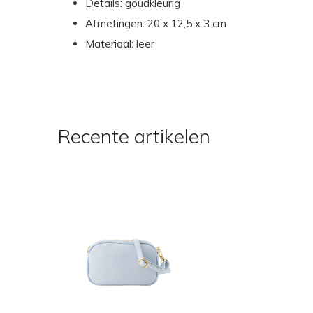
Details: goudkleurig
Afmetingen: 20 x 12,5 x 3 cm
Materiaal: leer
Recente artikelen