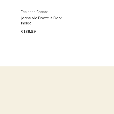
Fabienne Chapot
Jeans Vic Bootcut Dark
Indigo
€139,99