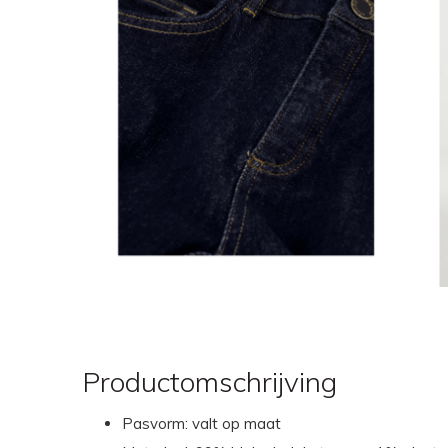
Productomschrijving
Pasvorm: valt op maat