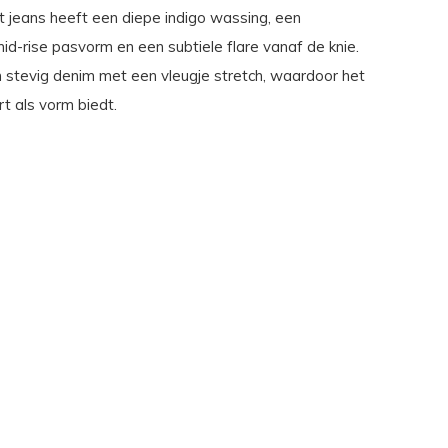
 jeans heeft een diepe indigo wassing, een
id-rise pasvorm en een subtiele flare vanaf de knie.
stevig denim met een vleugje stretch, waardoor het
t als vorm biedt.