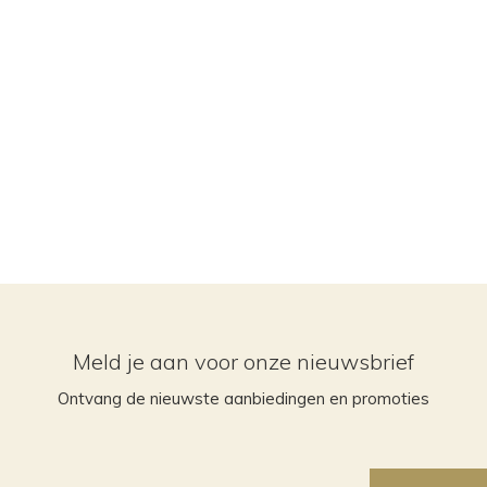
Meld je aan voor onze nieuwsbrief
Ontvang de nieuwste aanbiedingen en promoties