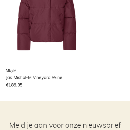
MbyM
Jas Mishal-M Vineyard Wine
€189,95
Meld je aan voor onze nieuwsbrief