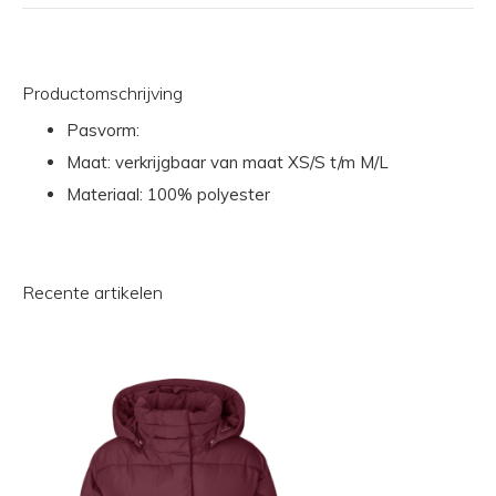
Productomschrijving
Pasvorm:
Maat: verkrijgbaar van maat XS/S t/m M/L
Materiaal: 100% polyester
Recente artikelen