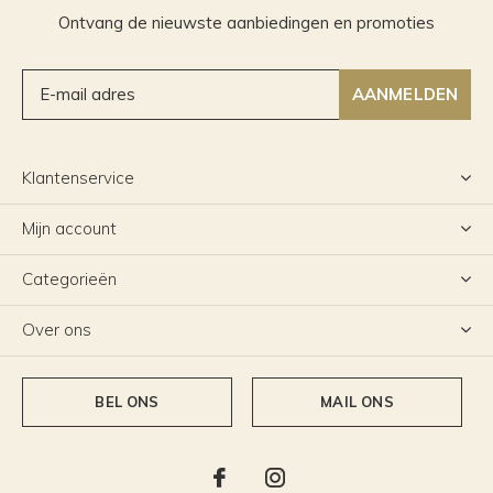
Ontvang de nieuwste aanbiedingen en promoties
AANMELDEN
Klantenservice
Mijn account
Categorieën
Over ons
BEL ONS
MAIL ONS