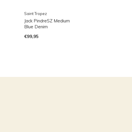
Saint Tropez
Jack PindreSZ Medium
Blue Denim
€99,95