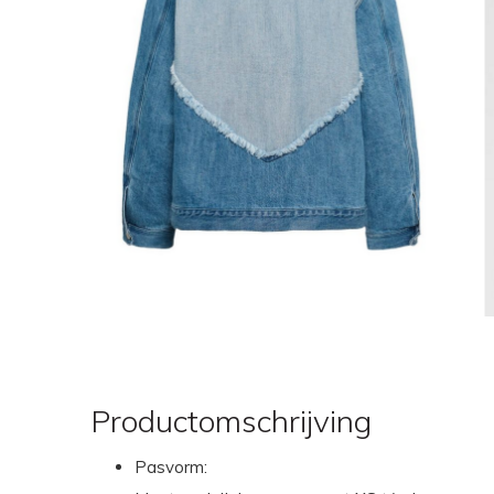
Productomschrijving
Pasvorm: