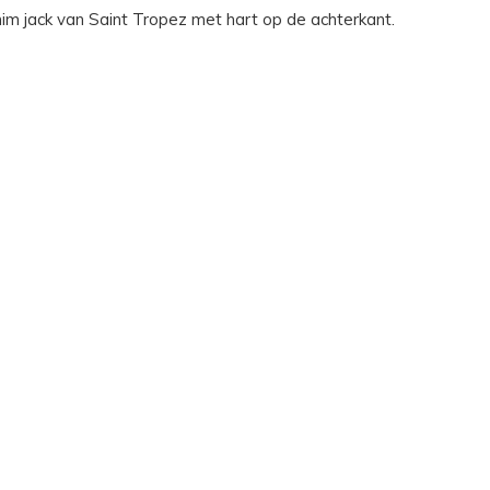
nim jack van Saint Tropez met hart op de achterkant.