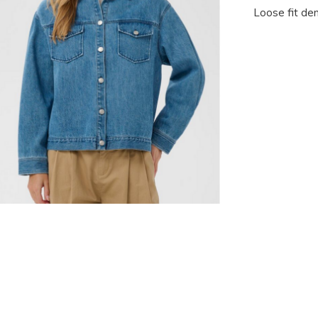
Loose fit de