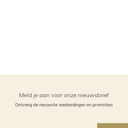
Meld je aan voor onze nieuwsbrief
Ontvang de nieuwste aanbiedingen en promoties