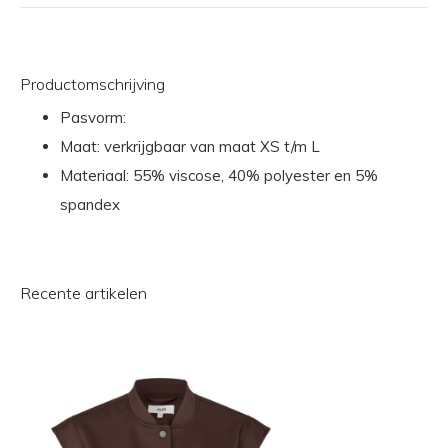
Productomschrijving
Pasvorm:
Maat: verkrijgbaar van maat XS t/m L
Materiaal: 55% viscose, 40% polyester en 5%
spandex
Recente artikelen