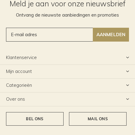
Meld je aan voor onze nieuwsbrief
Ontvang de nieuwste aanbiedingen en promoties
AANMELDEN
Klantenservice
Mijn account
Categorieën
Over ons
BEL ONS
MAIL ONS