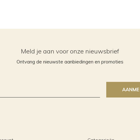
Meld je aan voor onze nieuwsbrief
Ontvang de nieuwste aanbiedingen en promoties
AANME