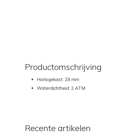
Productomschrijving
Horlogekast: 28 mm
Waterdichtheid: 2 ATM
Recente artikelen