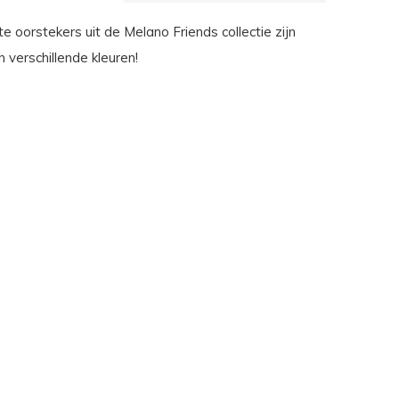
 oorstekers uit de Melano Friends collectie zijn
n verschillende kleuren!