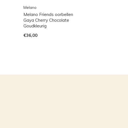
Melano
Melano Friends oorbellen
Gaya Cherry Chocolate
Goudkleurig
€36,00