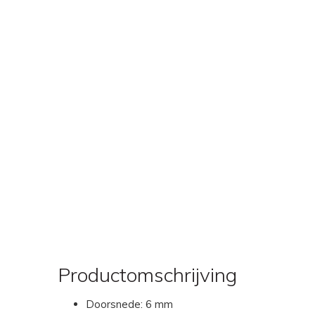
Productomschrijving
Doorsnede: 6 mm