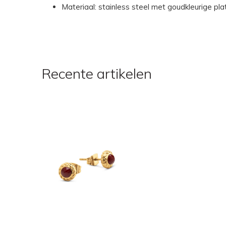
Materiaal: stainless steel met goudkleurige pla
Recente artikelen