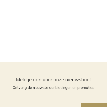
Meld je aan voor onze nieuwsbrief
Ontvang de nieuwste aanbiedingen en promoties