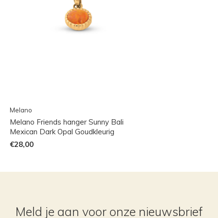
Melano
Melano Friends hanger Sunny Bali
Mexican Dark Opal Goudkleurig
€28,00
Meld je aan voor onze nieuwsbrief