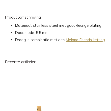
Productomschrijving
Materiaal: stainless steel met goudkleurige plating
Doorsnede: 5.5 mm
Draag in combinatie met een
Melano Friends ketting
Recente artikelen