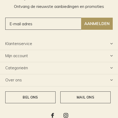
Ontvang de nieuwste aanbiedingen en promoties
AANMELDEN
Klantenservice
Mijn account
Categorieën
Over ons
BEL ONS
MAIL ONS