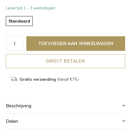
Levertijd 1 - 3 werkdagen
Standaard
TOEVOEGEN AAN WINKELWAGEN
DIRECT BETALEN
Gratis verzending
Vanaf €75,-
Beschrijving
Delen