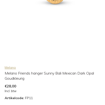
Melano
Melano Friends hanger Sunny Bali Mexican Dark Opal
Goudkleurig
€28,00
Incl. btw
Artikelcode:
FP11