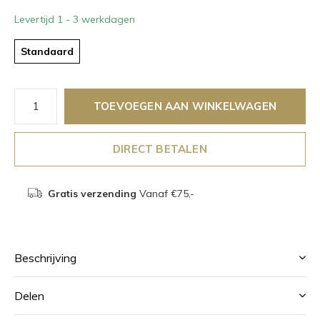
Levertijd 1 - 3 werkdagen
Standaard
TOEVOEGEN AAN WINKELWAGEN
DIRECT BETALEN
Gratis verzending
Vanaf €75,-
Beschrijving
Delen