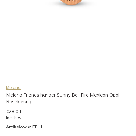
Melano
Melano Friends hanger Sunny Bali Fire Mexican Opal
Rosékleurig
€28,00
Incl. btw
Artikelcode:
FP11