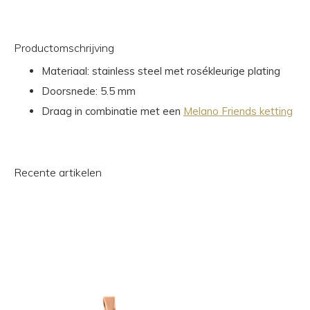
Productomschrijving
Materiaal: stainless steel met rosékleurige plating
Doorsnede: 5.5 mm
Draag in combinatie met een
Melano Friends ketting
Recente artikelen