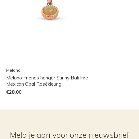
Melano
Melano Friends hanger Sunny Bali Fire
Mexican Opal Rosékleurig
€28,00
Meld je aan voor onze nieuwsbrief