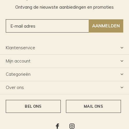
Ontvang de nieuwste aanbiedingen en promoties
AANMELDEN
Klantenservice
Mijn account
Categorieën
Over ons
BEL ONS
MAIL ONS