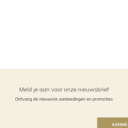
Meld je aan voor onze nieuwsbrief
Ontvang de nieuwste aanbiedingen en promoties
AANME