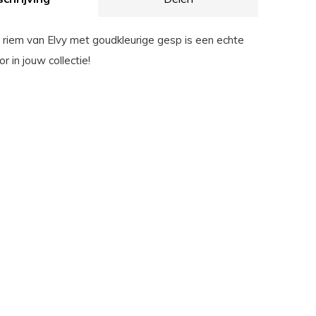
riem van Elvy met goudkleurige gesp is een echte
 in jouw collectie!