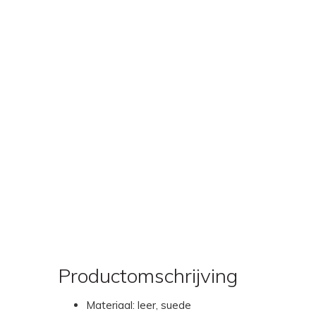
Productomschrijving
Materiaal: leer, suede