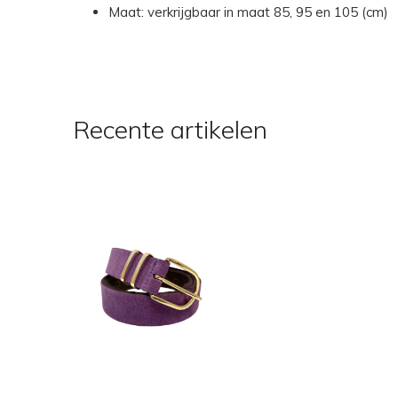
Maat: verkrijgbaar in maat 85, 95 en 105 (cm)
Recente artikelen