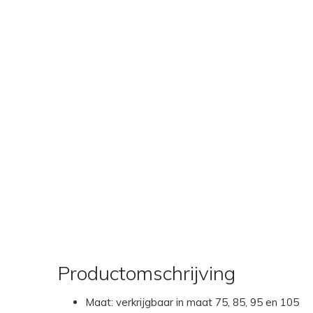
Productomschrijving
Maat: verkrijgbaar in maat 75, 85, 95 en 105