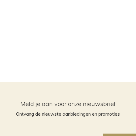
Meld je aan voor onze nieuwsbrief
Ontvang de nieuwste aanbiedingen en promoties