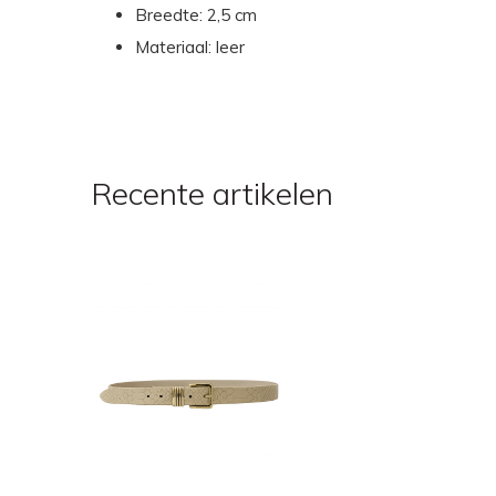
Breedte: 2,5 cm
Materiaal: leer
Recente artikelen