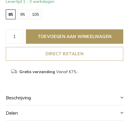
Levertijd 1 - 3 werkdagen
85
95
105
TOEVOEGEN AAN WINKELWAGEN
DIRECT BETALEN
Gratis verzending
Vanaf €75,-
Beschrijving
Delen