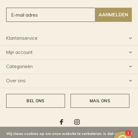
AANMELDEN
Klantenservice
Mijn account
Categorieën
Over ons
BEL ONS
MAIL ONS
Wij slaan cookies op om onze website te verbeteren. Is dat akkoord?