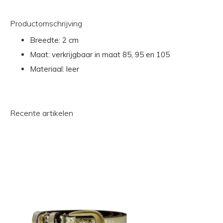
Productomschrijving
Breedte: 2 cm
Maat: verkrijgbaar in maat 85, 95 en 105
Materiaal: leer
Recente artikelen