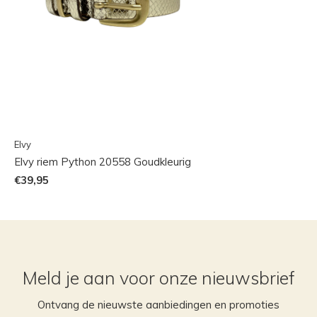
Elvy
Elvy riem Python 20558 Goudkleurig
€39,95
Meld je aan voor onze nieuwsbrief
Ontvang de nieuwste aanbiedingen en promoties