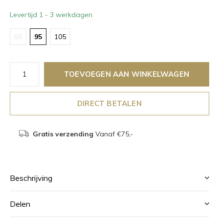
Levertijd 1 - 3 werkdagen
85
95
105
TOEVOEGEN AAN WINKELWAGEN
DIRECT BETALEN
Gratis verzending
Vanaf €75,-
Beschrijving
Delen