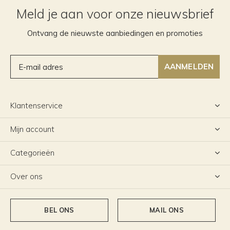
Meld je aan voor onze nieuwsbrief
Ontvang de nieuwste aanbiedingen en promoties
AANMELDEN
Klantenservice
Mijn account
Categorieën
Over ons
BEL ONS
MAIL ONS