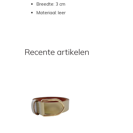
Breedte: 3 cm
Materiaal: leer
Recente artikelen