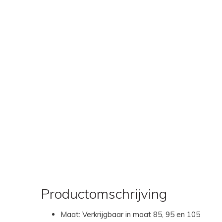
Productomschrijving
Maat: Verkrijgbaar in maat 85, 95 en 105