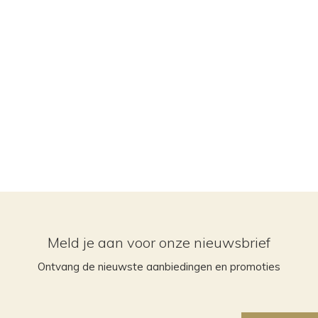
Meld je aan voor onze nieuwsbrief
Ontvang de nieuwste aanbiedingen en promoties