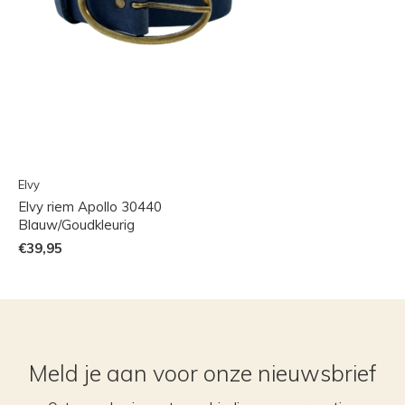
Elvy
Elvy riem Apollo 30440
Blauw/Goudkleurig
€39,95
Meld je aan voor onze nieuwsbrief