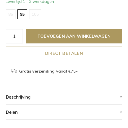
Levertijd 1 - 3 werkdagen
85
95
105
TOEVOEGEN AAN WINKELWAGEN
DIRECT BETALEN
Gratis verzending
Vanaf €75,-
Beschrijving
Delen