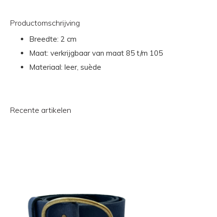
Productomschrijving
Breedte: 2 cm
Maat: verkrijgbaar van maat 85 t/m 105
Materiaal: leer, suède
Recente artikelen