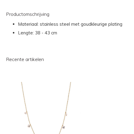
Productomschrijving
Materiaal: stainless steel met goudkleurige plating
Lengte: 38 - 43 cm
Recente artikelen