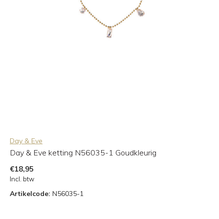
Day & Eve
Day & Eve ketting N56035-1 Goudkleurig
€18,95
Incl. btw
Artikelcode:
N56035-1