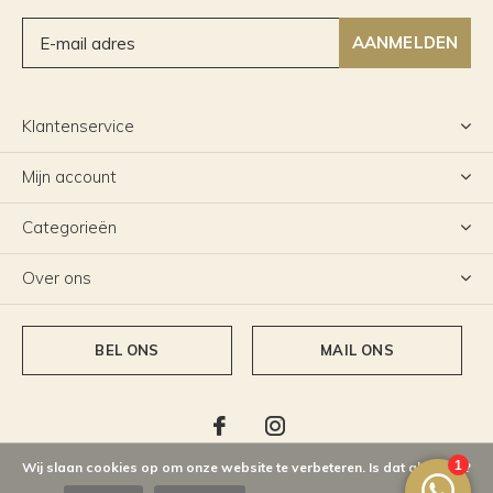
AANMELDEN
Klantenservice
Mijn account
Categorieën
Over ons
BEL ONS
MAIL ONS
Wij slaan cookies op om onze website te verbeteren. Is dat akkoord?