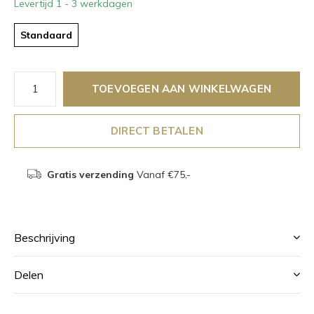
Levertijd 1 - 3 werkdagen
Standaard
TOEVOEGEN AAN WINKELWAGEN
DIRECT BETALEN
Gratis verzending
Vanaf €75,-
Beschrijving
Delen