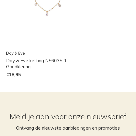
Day & Eve
Day & Eve ketting N56035-1
Goudkleurig
€18,95
Meld je aan voor onze nieuwsbrief
Ontvang de nieuwste aanbiedingen en promoties