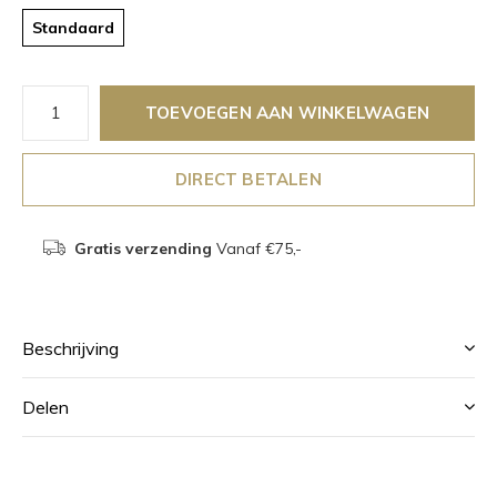
Standaard
TOEVOEGEN AAN WINKELWAGEN
DIRECT BETALEN
Gratis verzending
Vanaf €75,-
Beschrijving
Delen