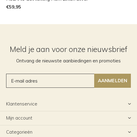
€59,95
Meld je aan voor onze nieuwsbrief
Ontvang de nieuwste aanbiedingen en promoties
AANMELDEN
Klantenservice
Mijn account
Categorieën