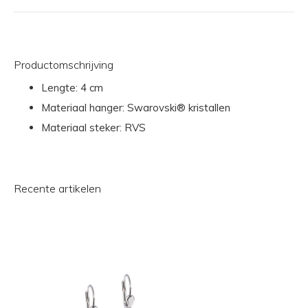
Productomschrijving
Lengte: 4 cm
Materiaal hanger: Swarovski® kristallen
Materiaal steker: RVS
Recente artikelen