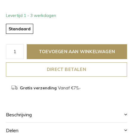
Levertijd 1 - 3 werkdagen
Standaard
TOEVOEGEN AAN WINKELWAGEN
DIRECT BETALEN
Gratis verzending
Vanaf €75,-
Beschrijving
Delen