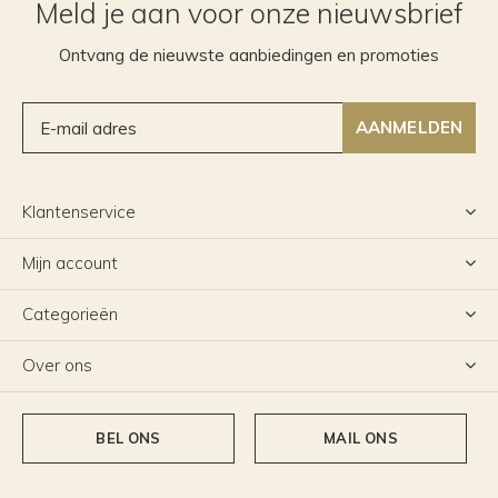
Meld je aan voor onze nieuwsbrief
Ontvang de nieuwste aanbiedingen en promoties
AANMELDEN
Klantenservice
Mijn account
Categorieën
Over ons
BEL ONS
MAIL ONS