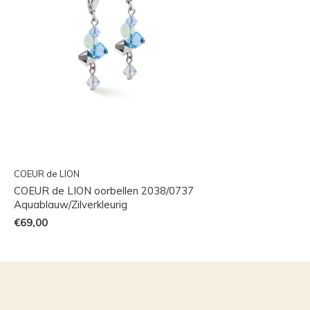
COEUR de LION
COEUR de LION oorbellen 2038/0737
Aquablauw/Zilverkleurig
€69,00