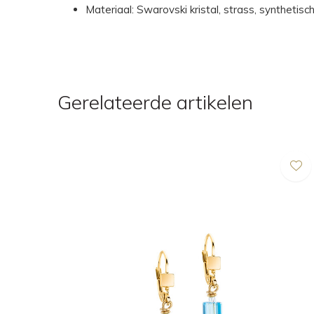
Materiaal: Swarovski kristal, strass, synthetis
Gerelateerde artikelen