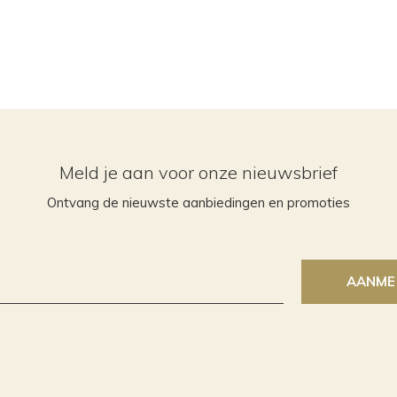
Meld je aan voor onze nieuwsbrief
Ontvang de nieuwste aanbiedingen en promoties
AANME