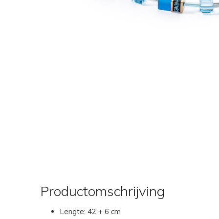
Productomschrijving
Lengte: 42 + 6 cm