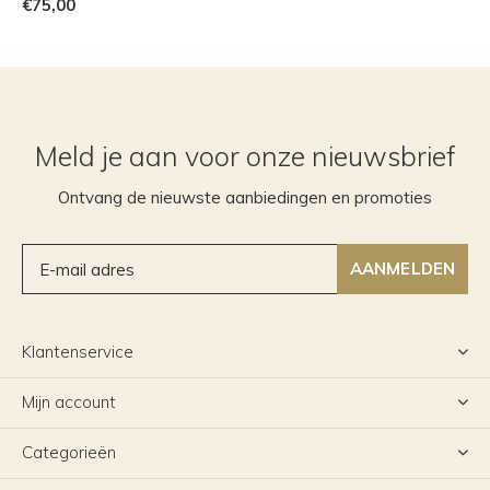
€75,00
Meld je aan voor onze nieuwsbrief
Ontvang de nieuwste aanbiedingen en promoties
AANMELDEN
Klantenservice
Mijn account
Categorieën