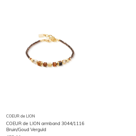
COEUR de LION
COEUR de LION armband 3044/1116
Bruin/Goud Verguld