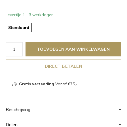
Levertijd 1 - 3 werkdagen
Standaard
TOEVOEGEN AAN WINKELWAGEN
DIRECT BETALEN
Gratis verzending
Vanaf €75,-
Beschrijving
Delen