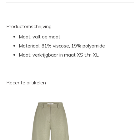
Productomschrijving
Maat: valt op maat
Materiaal: 81% viscose, 19% polyamide
Maat: verkrijgbaar in maat XS t/m XL
Recente artikelen