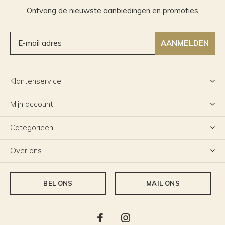
Ontvang de nieuwste aanbiedingen en promoties
AANMELDEN
Klantenservice
Mijn account
Categorieën
Over ons
BEL ONS
MAIL ONS