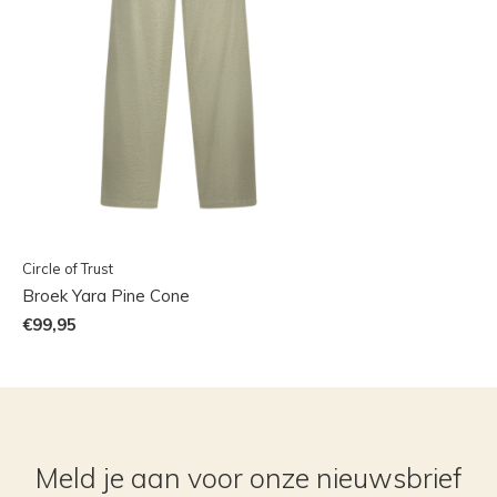
Circle of Trust
Broek Yara Pine Cone
€99,95
Meld je aan voor onze nieuwsbrief