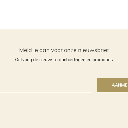
Meld je aan voor onze nieuwsbrief
Ontvang de nieuwste aanbiedingen en promoties
AANME