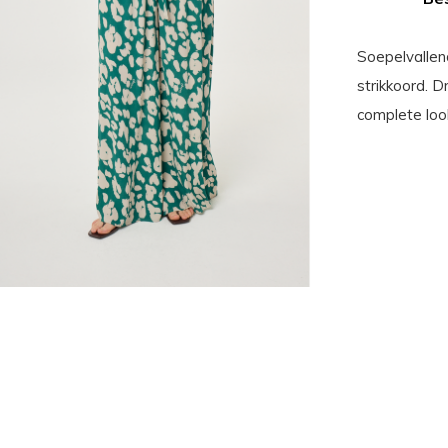
Soepelvallen
strikkoord. 
complete loo