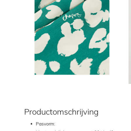
Productomschrijving
Pasvorm: