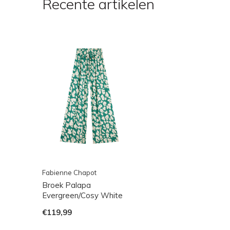
Recente artikelen
Fabienne Chapot
Broek Palapa
Evergreen/Cosy White
€119,99