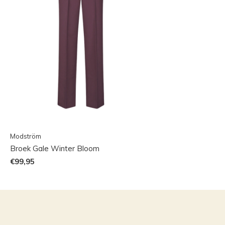
Modström
Broek Gale Winter Bloom
€99,95