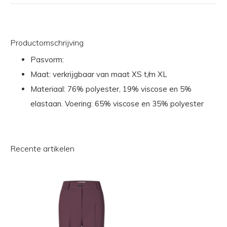
Productomschrijving
Pasvorm:
Maat: verkrijgbaar van maat XS t/m XL
Materiaal: 76% polyester, 19% viscose en 5%
elastaan. Voering: 65% viscose en 35% polyester
Recente artikelen