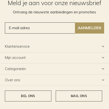
Meld je aan voor onze nieuwsbrief
Ontvang de nieuwste aanbiedingen en promoties
AANMELDEN
Klantenservice
Mijn account
Categorieën
Over ons
BEL ONS
MAIL ONS