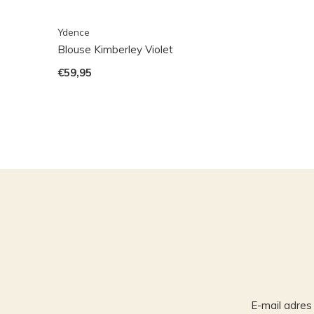
Ydence
Blouse Kimberley Violet
€59,95