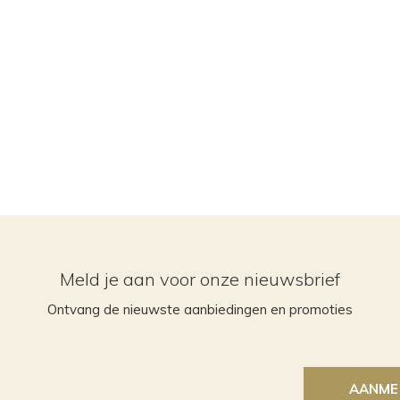
Meld je aan voor onze nieuwsbrief
Ontvang de nieuwste aanbiedingen en promoties
AANME