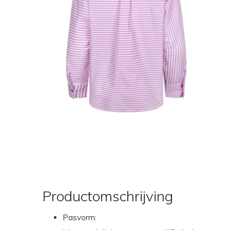
Productomschrijving
Pasvorm: