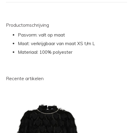
Productomschrijving
Pasvorm: valt op maat
Maat: verkrijgbaar van maat XS t/m L
Materiaal: 100% polyester
Recente artikelen