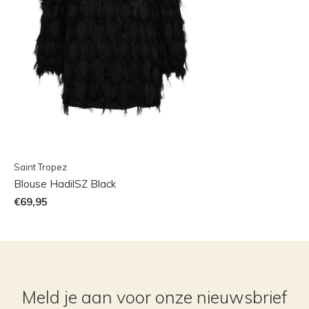
Saint Tropez
Blouse HadilSZ Black
€69,95
Meld je aan voor onze nieuwsbrief