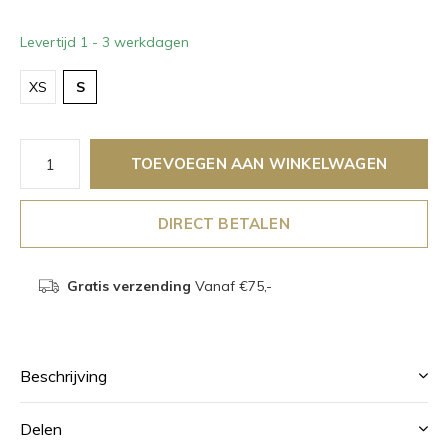
Levertijd 1 - 3 werkdagen
XS
S
TOEVOEGEN AAN WINKELWAGEN
DIRECT BETALEN
Gratis verzending
Vanaf €75,-
Beschrijving
Delen