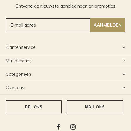
Ontvang de nieuwste aanbiedingen en promoties
AANMELDEN
Klantenservice
Mijn account
Categorieën
Over ons
BEL ONS
MAIL ONS