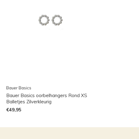
Bauer Basics
Bauer Basics oorbelhangers Rond XS
Balletjes Zilverkleurig
€49,95