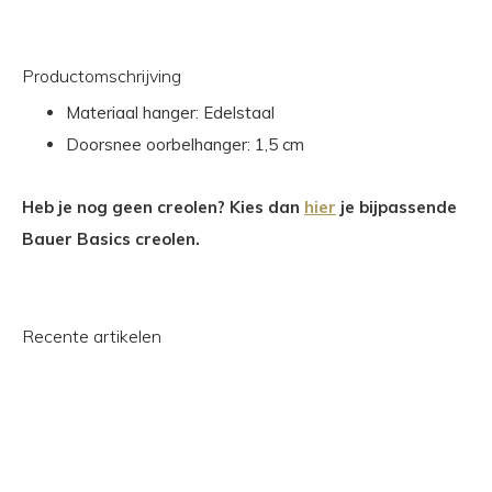
Productomschrijving
Materiaal hanger: Edelstaal
Doorsnee oorbelhanger: 1,5 cm
Heb je nog geen creolen? Kies dan
hier
je bijpassende
Bauer Basics creolen.
Recente artikelen