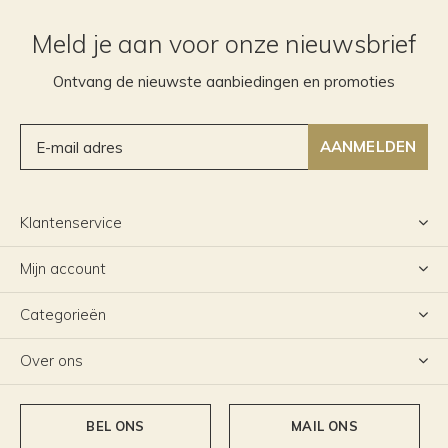
Meld je aan voor onze nieuwsbrief
Ontvang de nieuwste aanbiedingen en promoties
AANMELDEN
Klantenservice
Mijn account
Categorieën
Over ons
BEL ONS
MAIL ONS