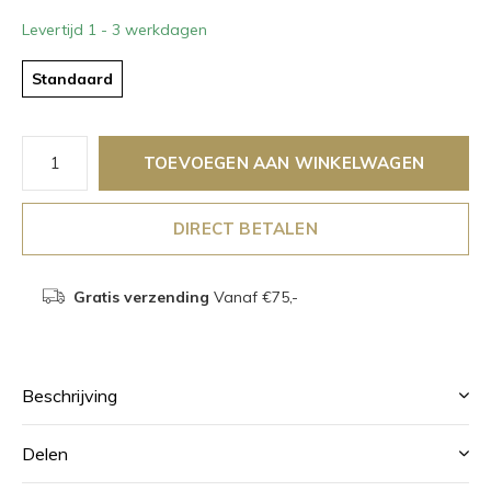
Levertijd 1 - 3 werkdagen
Standaard
TOEVOEGEN AAN WINKELWAGEN
DIRECT BETALEN
Gratis verzending
Vanaf €75,-
Beschrijving
Delen