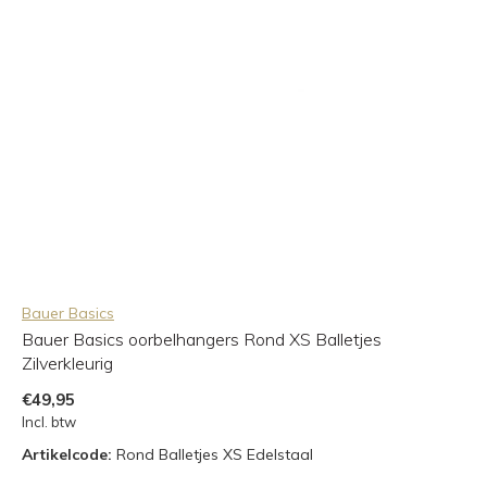
Bauer Basics
Bauer Basics oorbelhangers Rond XS Balletjes
Zilverkleurig
€49,95
Incl. btw
Artikelcode:
Rond Balletjes XS Edelstaal