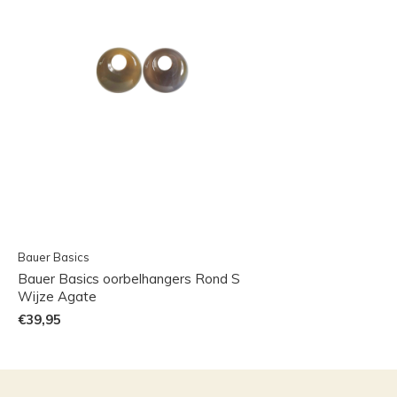
Bauer Basics
Bauer Basics oorbelhangers Rond S
Wijze Agate
€39,95