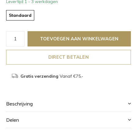
Levertijd 1 - 3 werkdagen
Standaard
TOEVOEGEN AAN WINKELWAGEN
DIRECT BETALEN
Gratis verzending
Vanaf €75,-
Beschrijving
Delen