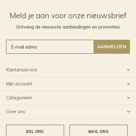
Meld je aan voor onze nieuwsbrief
Ontvang de nieuwste aanbiedingen en promoties
AANMELDEN
Klantenservice
Mijn account
Categorieën
Over ons
BEL ONS
MAIL ONS