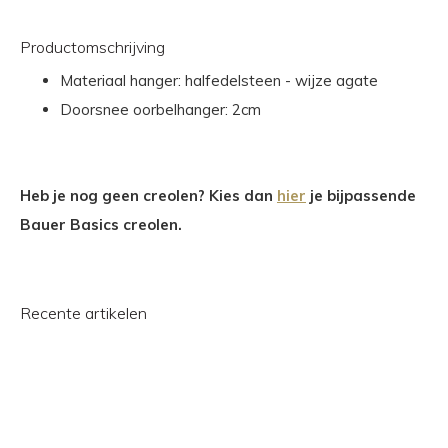
Productomschrijving
Materiaal hanger: halfedelsteen - wijze agate
Doorsnee oorbelhanger: 2cm
Heb je nog geen creolen? Kies dan
hier
je bijpassende
Bauer Basics creolen.
Recente artikelen