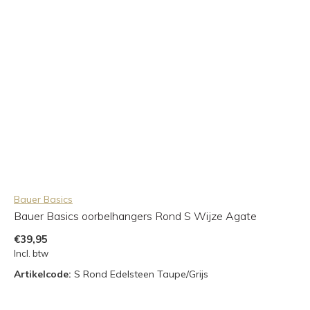
Bauer Basics
Bauer Basics oorbelhangers Rond S Wijze Agate
€39,95
Incl. btw
Artikelcode:
S Rond Edelsteen Taupe/Grijs