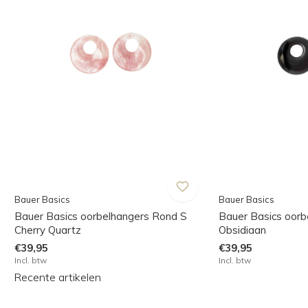
Bauer Basics
Bauer Basics
Bauer Basics oorbelhangers Rond S
Bauer Basics oorb
Cherry Quartz
Obsidiaan
€39,95
€39,95
Incl. btw
Incl. btw
Recente artikelen