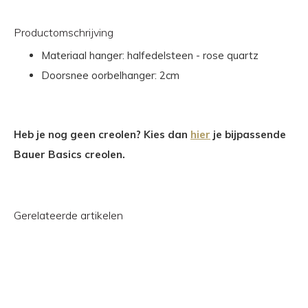
Productomschrijving
Materiaal hanger: halfedelsteen - rose quartz
Doorsnee oorbelhanger: 2cm
Heb je nog geen creolen? Kies dan
hier
je bijpassende
Bauer Basics creolen.
Gerelateerde artikelen