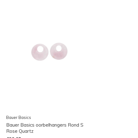
Bauer Basics
Bauer Basics oorbelhangers Rond S
Rose Quartz