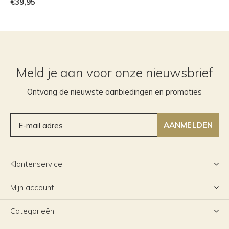
€39,95
Meld je aan voor onze nieuwsbrief
Ontvang de nieuwste aanbiedingen en promoties
AANMELDEN
Klantenservice
Mijn account
Categorieën