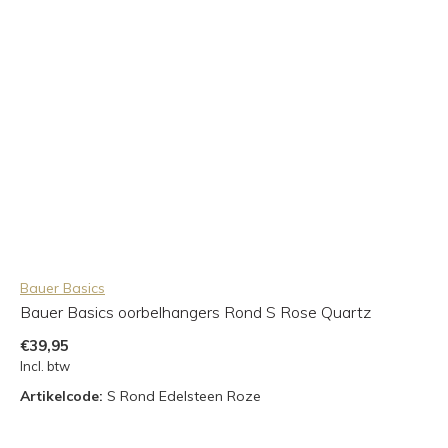
Bauer Basics
Bauer Basics oorbelhangers Rond S Rose Quartz
€39,95
Incl. btw
Artikelcode:
S Rond Edelsteen Roze