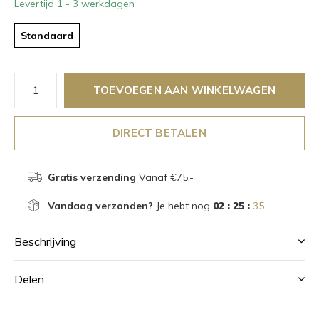
Levertijd 1 - 3 werkdagen
Standaard
TOEVOEGEN AAN WINKELWAGEN
DIRECT BETALEN
Gratis verzending
Vanaf €75,-
Vandaag verzonden?
Je hebt nog
02 : 25 :
35
Beschrijving
Delen