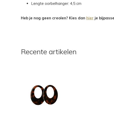
Lengte oorbelhanger: 4,5 cm
Heb je nog geen creolen? Kies dan
hier
je bijpass
Recente artikelen