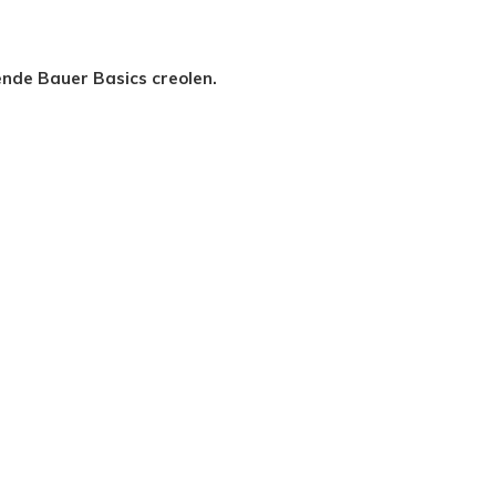
ende Bauer Basics creolen.