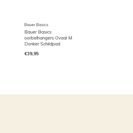
Bauer Basics
Bauer Basics
oorbelhangers Ovaal M
Donker Schildpad
€39,95