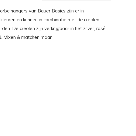
orbelhangers van Bauer Basics zijn er in
 kleuren en kunnen in combinatie met de creolen
en. De creolen zijn verkrijgbaar in het zilver, rosé
. Mixen & matchen maar!