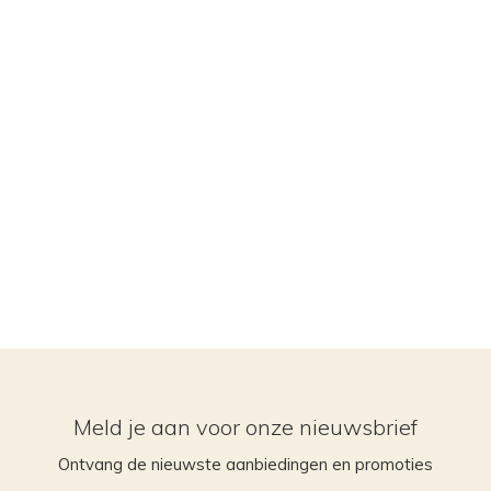
Meld je aan voor onze nieuwsbrief
Ontvang de nieuwste aanbiedingen en promoties