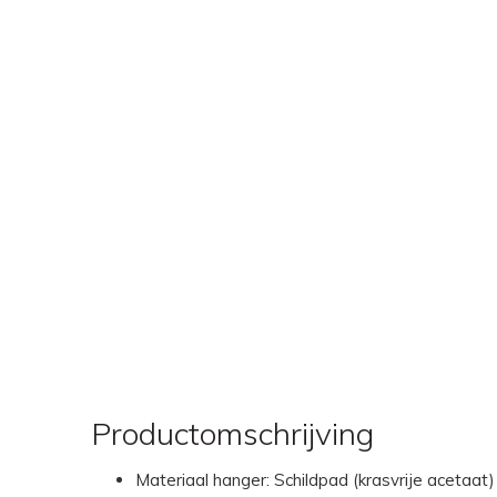
Productomschrijving
Materiaal hanger: Schildpad (krasvrije acetaat)