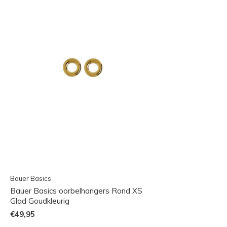
Bauer Basics
Bauer Basics oorbelhangers Rond XS
Glad Goudkleurig
€49,95