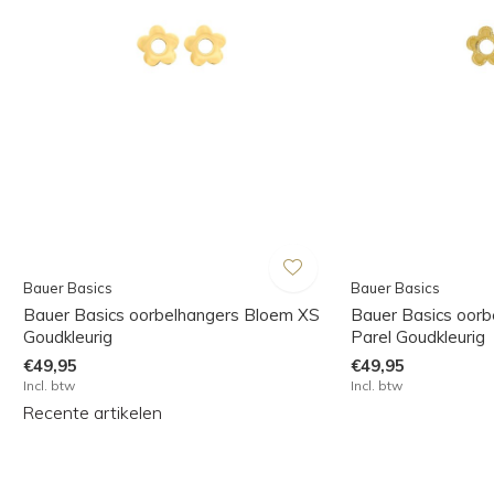
Bauer Basics
Bauer Basics
Bauer Basics oorbelhangers Bloem XS
Bauer Basics oor
Goudkleurig
Parel Goudkleurig
€49,95
€49,95
Incl. btw
Incl. btw
Recente artikelen