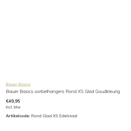
Bauer Basics
Bauer Basics oorbelhangers Rond XS Glad Goudkleurig
€49,95
Incl. btw
Artikelcode:
Rond Glad XS Edelstaal