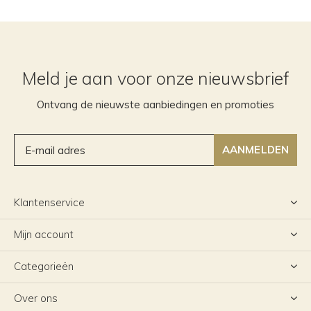
Meld je aan voor onze nieuwsbrief
Ontvang de nieuwste aanbiedingen en promoties
AANMELDEN
Klantenservice
Mijn account
Categorieën
Over ons