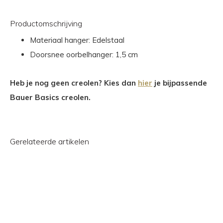
Productomschrijving
Materiaal hanger: Edelstaal
Doorsnee oorbelhanger: 1,5 cm
Heb je nog geen creolen? Kies dan
hier
je bijpassende
Bauer Basics creolen.
Gerelateerde artikelen