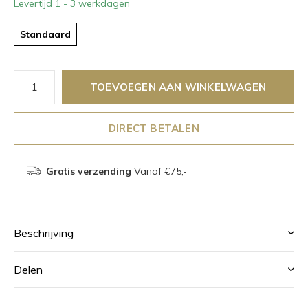
Levertijd 1 - 3 werkdagen
Standaard
TOEVOEGEN AAN WINKELWAGEN
DIRECT BETALEN
Gratis verzending
Vanaf €75,-
Beschrijving
Delen