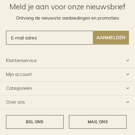
Meld je aan voor onze nieuwsbrief
Ontvang de nieuwste aanbiedingen en promoties
AANMELDEN
Klantenservice
Mijn account
Categorieën
Over ons
BEL ONS
MAIL ONS