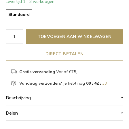
Levertijd 1 - 3 werkdagen
Standaard
TOEVOEGEN AAN WINKELWAGEN
DIRECT BETALEN
Gratis verzending
Vanaf €75,-
Vandaag verzonden?
Je hebt nog
00 : 42 :
33
Beschrijving
Delen