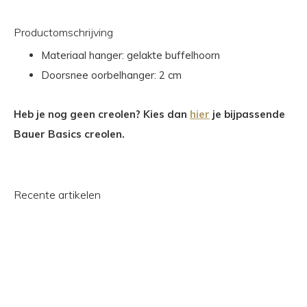
Productomschrijving
Materiaal hanger: gelakte buffelhoorn
Doorsnee oorbelhanger: 2 cm
Heb je nog geen creolen? Kies dan
hier
je bijpassende
Bauer Basics creolen.
Recente artikelen