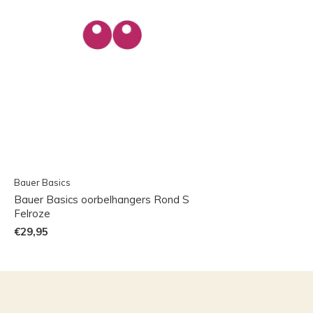
Bauer Basics
Bauer Basics oorbelhangers Rond S
Felroze
€29,95