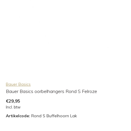
Bauer Basics
Bauer Basics oorbelhangers Rond S Felroze
€29,95
Incl. btw
Artikelcode:
Rond S Buffelhoorn Lak