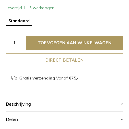
Levertijd 1 - 3 werkdagen
Standaard
TOEVOEGEN AAN WINKELWAGEN
DIRECT BETALEN
Gratis verzending
Vanaf €75,-
Beschrijving
Delen