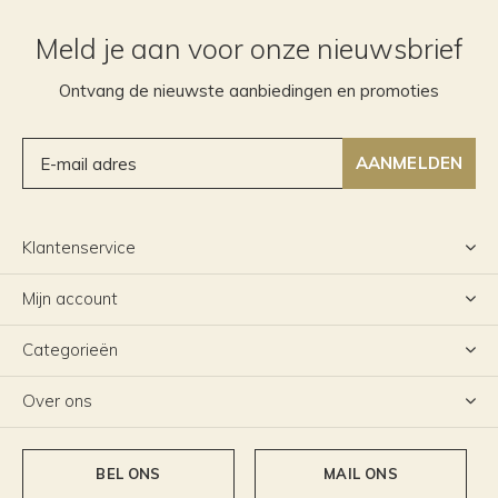
Meld je aan voor onze nieuwsbrief
Ontvang de nieuwste aanbiedingen en promoties
AANMELDEN
Klantenservice
Mijn account
Categorieën
Over ons
BEL ONS
MAIL ONS