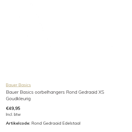
Bauer Basics
Bauer Basics oorbelhangers Rond Gedraaid XS
Goudkleurig
€49,95
Incl. btw
Artikelcode:
Rond Gedraaid Edelstaal