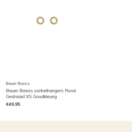
Bauer Basics
Bauer Basics oorbelhangers Rond
Gedraaid XS Goudkleurig
€49,95