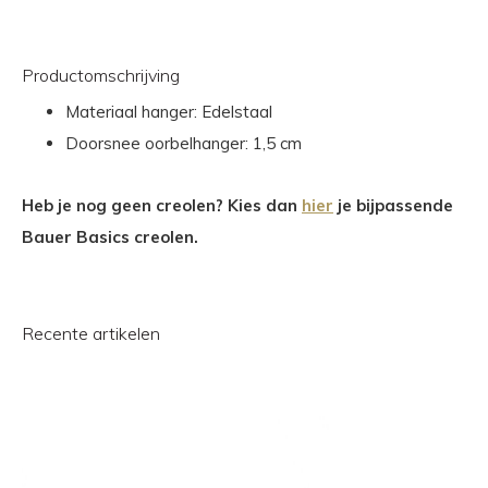
Productomschrijving
Materiaal hanger: Edelstaal
Doorsnee oorbelhanger: 1,5 cm
Heb je nog geen creolen? Kies dan
hier
je bijpassende
Bauer Basics creolen.
Recente artikelen