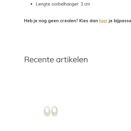
Lengte oorbelhanger: 3 cm
Heb je nog geen creolen? Kies dan
hier
je bijpass
Recente artikelen