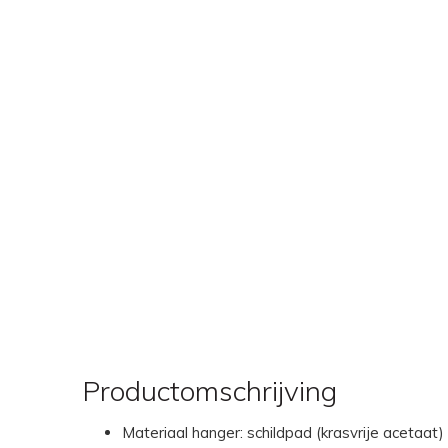
Productomschrijving
Materiaal hanger: schildpad (krasvrije acetaat)