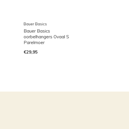
Bauer Basics
Bauer Basics
oorbelhangers Ovaal S
Parelmoer
€29,95