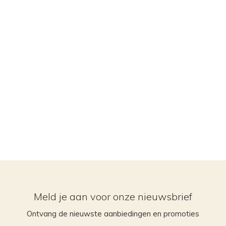
Meld je aan voor onze nieuwsbrief
Ontvang de nieuwste aanbiedingen en promoties