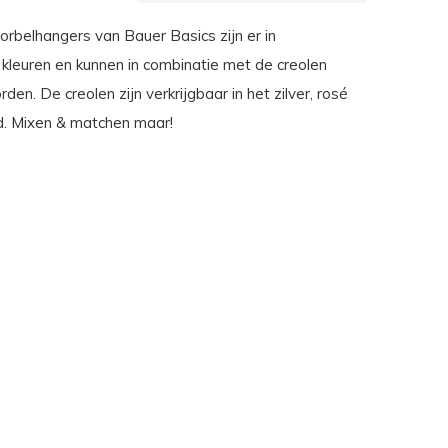
orbelhangers van Bauer Basics zijn er in
 kleuren en kunnen in combinatie met de creolen
en. De creolen zijn verkrijgbaar in het zilver, rosé
. Mixen & matchen maar!