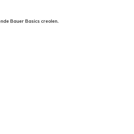
ende Bauer Basics creolen.