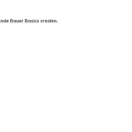
ende Bauer Basics creolen.