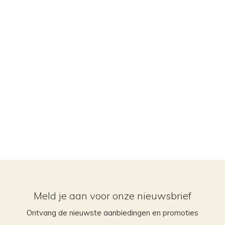
Meld je aan voor onze nieuwsbrief
Ontvang de nieuwste aanbiedingen en promoties