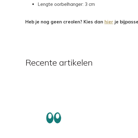
Lengte oorbelhanger: 3 cm
Heb je nog geen creolen? Kies dan
hier
je bijpass
Recente artikelen