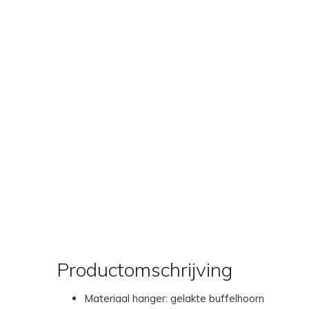
Productomschrijving
Materiaal hanger: gelakte buffelhoorn