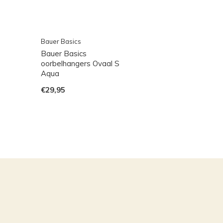
Bauer Basics
Bauer Basics
oorbelhangers Ovaal S
Aqua
€29,95