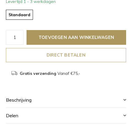
Levertijd 1 - 3 werkdagen
Standaard
TOEVOEGEN AAN WINKELWAGEN
DIRECT BETALEN
Gratis verzending
Vanaf €75,-
Beschrijving
Delen