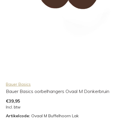
Bauer Basics
Bauer Basics oorbelhangers Ovaal M Donkerbruin
€39,95
Incl. btw
Artikelcode:
Ovaal M Buffelhoorn Lak