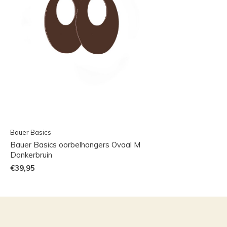
Bauer Basics
Bauer Basics oorbelhangers Ovaal M
Donkerbruin
€39,95