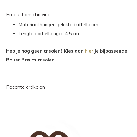
Productomschrijving
Materiaal hanger: gelakte buffelhoorn
Lengte oorbelhanger: 4,5 cm
Heb je nog geen creolen? Kies dan
hier
je bijpassende
Bauer Basics creolen.
Recente artikelen