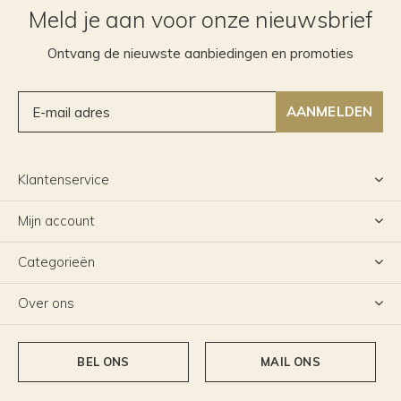
Meld je aan voor onze nieuwsbrief
Ontvang de nieuwste aanbiedingen en promoties
AANMELDEN
Klantenservice
Mijn account
Categorieën
Over ons
BEL ONS
MAIL ONS