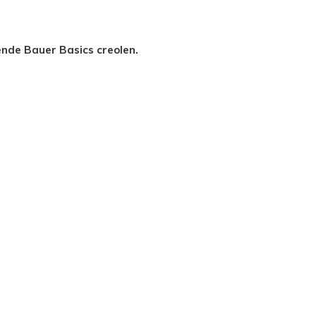
ende Bauer Basics creolen.