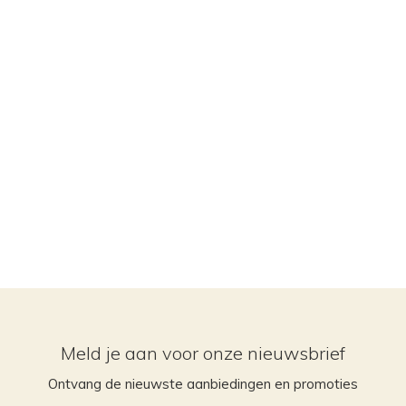
Meld je aan voor onze nieuwsbrief
Ontvang de nieuwste aanbiedingen en promoties