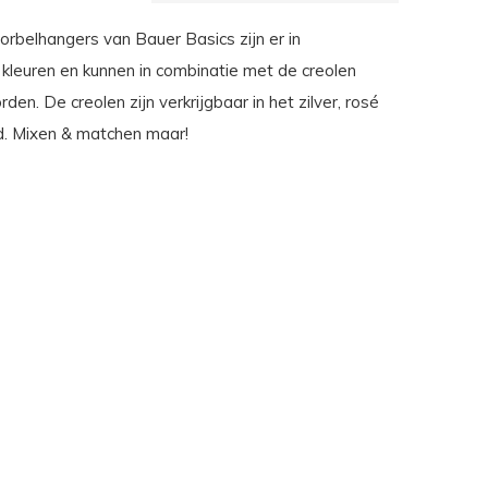
orbelhangers van Bauer Basics zijn er in
 kleuren en kunnen in combinatie met de creolen
en. De creolen zijn verkrijgbaar in het zilver, rosé
. Mixen & matchen maar!