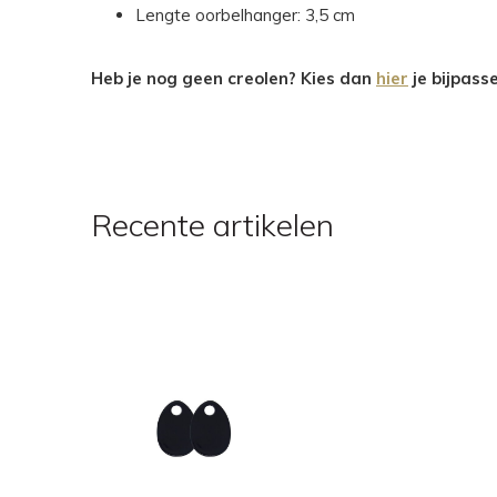
Lengte oorbelhanger: 3,5 cm
Heb je nog geen creolen? Kies dan
hier
je bijpass
Recente artikelen