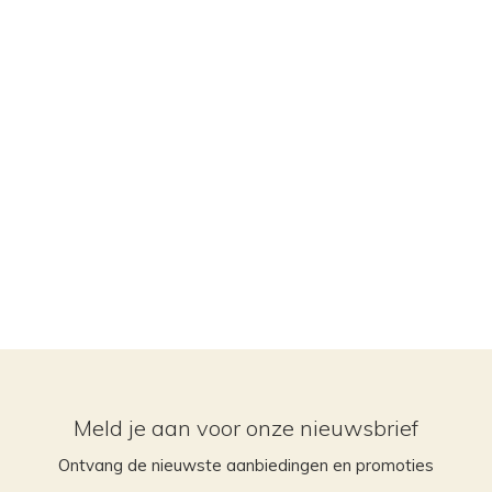
Meld je aan voor onze nieuwsbrief
Ontvang de nieuwste aanbiedingen en promoties