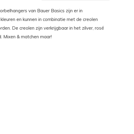
orbelhangers van Bauer Basics zijn er in
 kleuren en kunnen in combinatie met de creolen
en. De creolen zijn verkrijgbaar in het zilver, rosé
. Mixen & matchen maar!