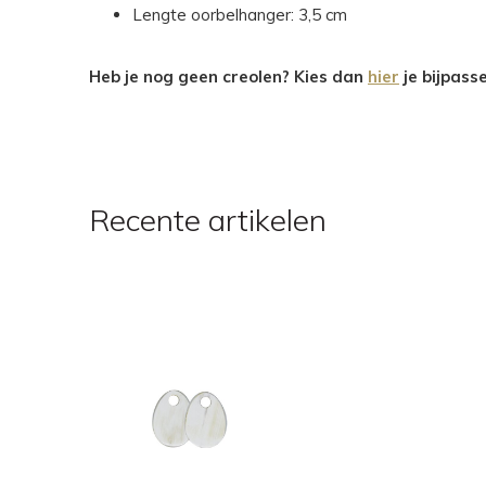
Lengte oorbelhanger: 3,5 cm
Heb je nog geen creolen? Kies dan
hier
je bijpass
Recente artikelen