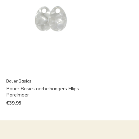
Bauer Basics
Bauer Basics oorbelhangers Ellips
Parelmoer
€39,95