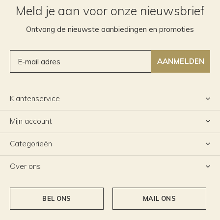
Meld je aan voor onze nieuwsbrief
Ontvang de nieuwste aanbiedingen en promoties
AANMELDEN
Klantenservice
Mijn account
Categorieën
Over ons
BEL ONS
MAIL ONS