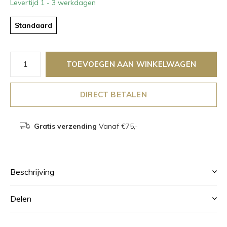
Levertijd 1 - 3 werkdagen
Standaard
TOEVOEGEN AAN WINKELWAGEN
DIRECT BETALEN
Gratis verzending
Vanaf €75,-
Beschrijving
Delen