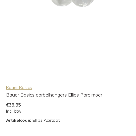
Bauer Basics
Bauer Basics oorbelhangers Ellips Parelmoer
€39,95
Incl. btw
Artikelcode:
Ellips Acetaat