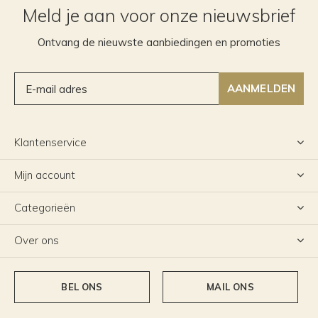
Meld je aan voor onze nieuwsbrief
Ontvang de nieuwste aanbiedingen en promoties
AANMELDEN
Klantenservice
Mijn account
Categorieën
Over ons
BEL ONS
MAIL ONS