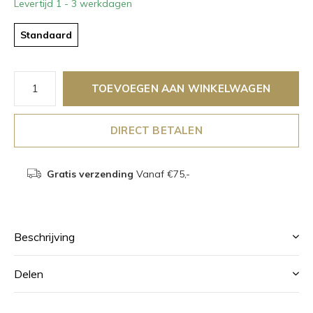
Levertijd 1 - 3 werkdagen
Standaard
TOEVOEGEN AAN WINKELWAGEN
DIRECT BETALEN
Gratis verzending
Vanaf €75,-
Beschrijving
Delen