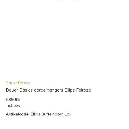
Bauer Basics
Bauer Basics oorbelhangers Ellips Felroze
€39,95
Incl. btw
Artikelcode:
Ellips Buffelhoorn Lak