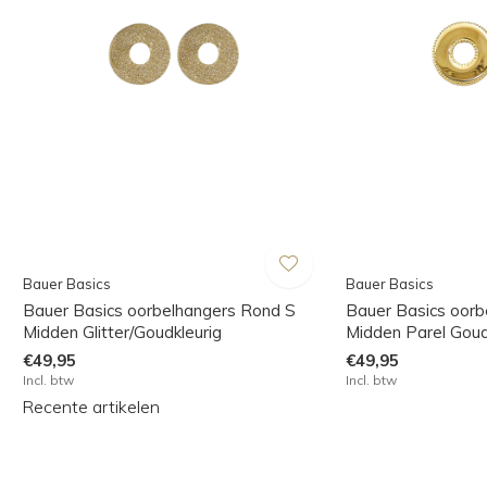
Bauer Basics
Bauer Basics
Bauer Basics oorbelhangers Rond S
Bauer Basics oorb
Midden Glitter/Goudkleurig
Midden Parel Goud
€49,95
€49,95
Incl. btw
Incl. btw
Recente artikelen