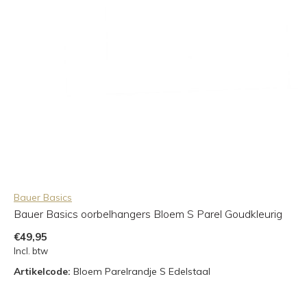
Bauer Basics
Bauer Basics oorbelhangers Bloem S Parel Goudkleurig
€49,95
Incl. btw
Artikelcode:
Bloem Parelrandje S Edelstaal