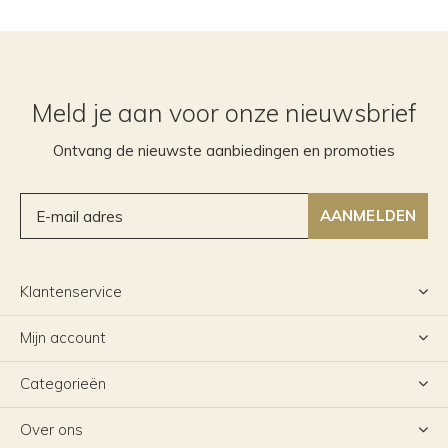
Meld je aan voor onze nieuwsbrief
Ontvang de nieuwste aanbiedingen en promoties
AANMELDEN
Klantenservice
Mijn account
Categorieën
Over ons