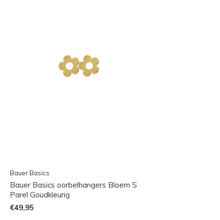
Bauer Basics
Bauer Basics oorbelhangers Bloem S
Parel Goudkleurig
€49,95