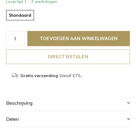
Levertijd 1 - 3 werkdagen
Standaard
TOEVOEGEN AAN WINKELWAGEN
DIRECT BETALEN
Gratis verzending
Vanaf €75,-
Beschrijving
Delen