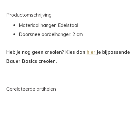
Productomschrijving
Materiaal hanger: Edelstaal
Doorsnee oorbelhanger: 2 cm
Heb je nog geen creolen? Kies dan
hier
je bijpassende
Bauer Basics creolen.
Gerelateerde artikelen