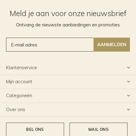
Meld je aan voor onze nieuwsbrief
Ontvang de nieuwste aanbiedingen en promoties
AANMELDEN
Klantenservice
Mijn account
Categorieën
Over ons
BEL ONS
MAIL ONS