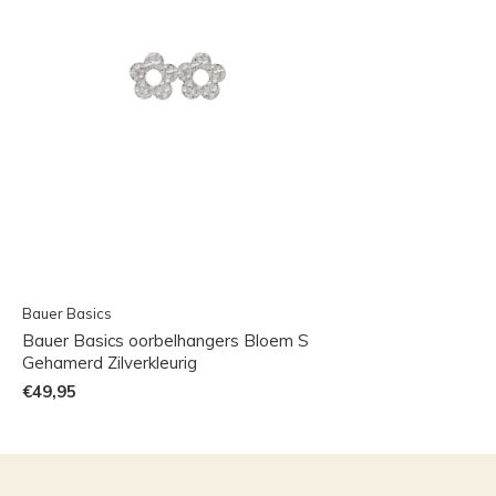
Bauer Basics
Bauer Basics oorbelhangers Bloem S
Gehamerd Zilverkleurig
€49,95