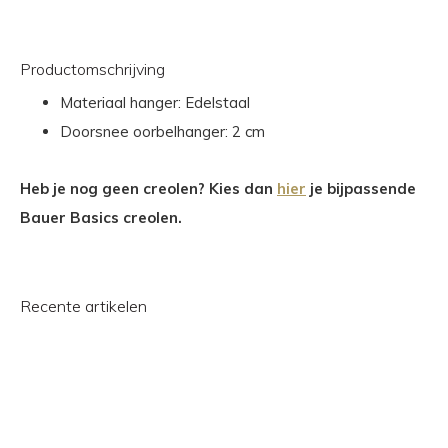
Productomschrijving
Materiaal hanger: Edelstaal
Doorsnee oorbelhanger: 2 cm
Heb je nog geen creolen? Kies dan
hier
je bijpassende
Bauer Basics creolen.
Recente artikelen