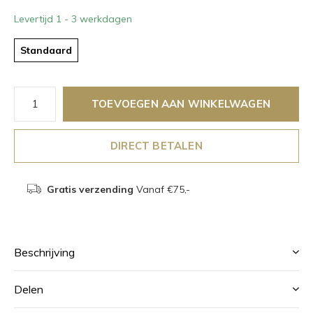
Levertijd 1 - 3 werkdagen
Standaard
TOEVOEGEN AAN WINKELWAGEN
DIRECT BETALEN
Gratis verzending
Vanaf €75,-
Beschrijving
Delen