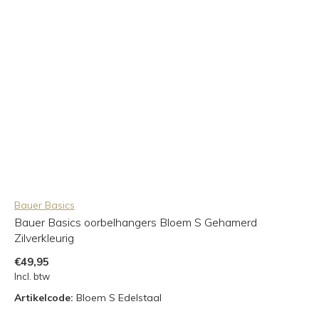
Bauer Basics
Bauer Basics oorbelhangers Bloem S Gehamerd
Zilverkleurig
€49,95
Incl. btw
Artikelcode:
Bloem S Edelstaal