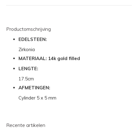
Productomschrijving
EDELSTEEN:
Zirkonia
MATERIAAL: 14k gold filled
LENGTE:
17.5cm
AFMETINGEN:
Cylinder 5 x 5 mm
Recente artikelen