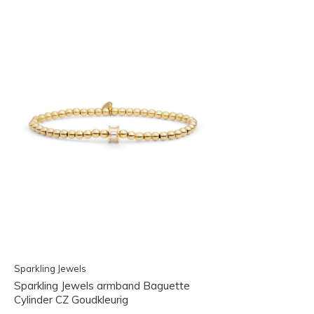
Sparkling Jewels
Sparkling Jewels armband Baguette
Cylinder CZ Goudkleurig