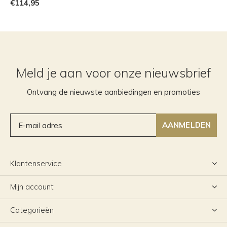
€114,95
Meld je aan voor onze nieuwsbrief
Ontvang de nieuwste aanbiedingen en promoties
AANMELDEN
Klantenservice
Mijn account
Categorieën