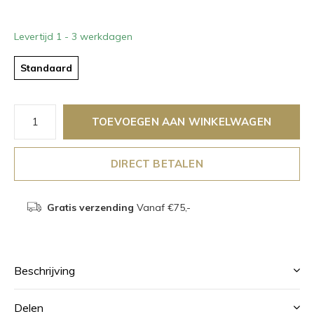
Levertijd 1 - 3 werkdagen
Standaard
TOEVOEGEN AAN WINKELWAGEN
DIRECT BETALEN
Gratis verzending
Vanaf €75,-
Beschrijving
Delen