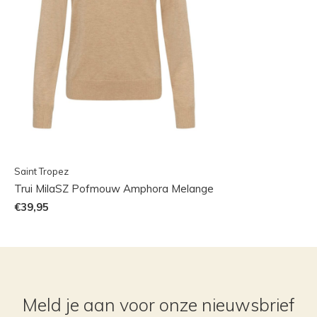
Saint Tropez
Trui MilaSZ Pofmouw Amphora Melange
€39,95
Meld je aan voor onze nieuwsbrief