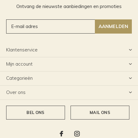
Ontvang de nieuwste aanbiedingen en promoties
AANMELDEN
Klantenservice
Mijn account
Categorieën
Over ons
BEL ONS
MAIL ONS