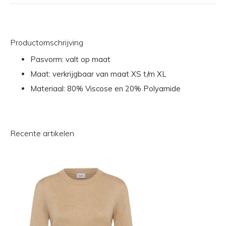
Productomschrijving
Pasvorm: valt op maat
Maat: verkrijgbaar van maat XS t/m XL
Materiaal: 80% Viscose en 20% Polyamide
Recente artikelen