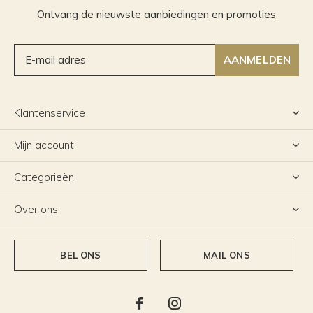
Ontvang de nieuwste aanbiedingen en promoties
AANMELDEN
Klantenservice
Mijn account
Categorieën
Over ons
BEL ONS
MAIL ONS