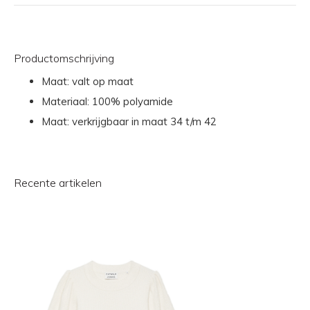
Productomschrijving
Maat: valt op maat
Materiaal: 100% polyamide
Maat: verkrijgbaar in maat 34 t/m 42
Recente artikelen