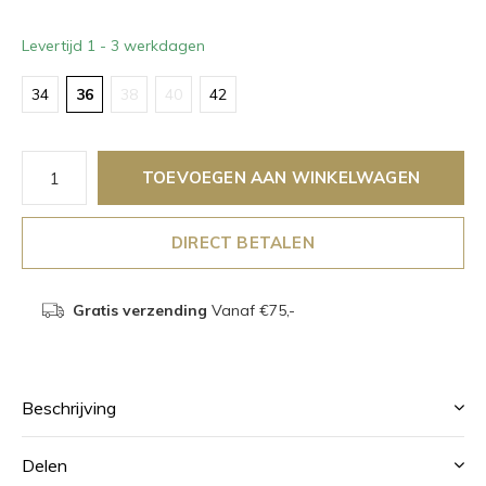
Levertijd 1 - 3 werkdagen
34
36
38
40
42
TOEVOEGEN AAN WINKELWAGEN
DIRECT BETALEN
Gratis verzending
Vanaf €75,-
Beschrijving
Delen