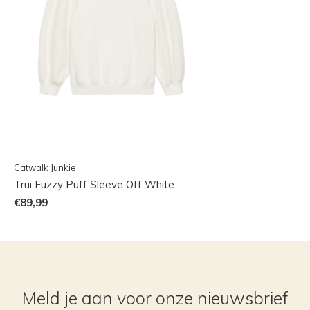
Catwalk Junkie
Trui Fuzzy Puff Sleeve Off White
€89,99
Meld je aan voor onze nieuwsbrief