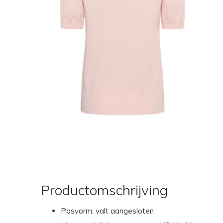
Productomschrijving
Pasvorm: valt aangesloten