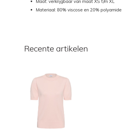
Maat: verkrijgbaar van maat XS t/m XL
Materiaal: 80% viscose en 20% polyamide
Recente artikelen