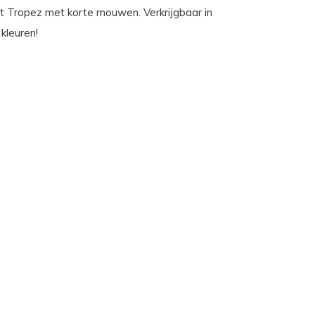
t Tropez met korte mouwen. Verkrijgbaar in
 kleuren!