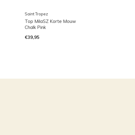
Saint Tropez
Top MilaSZ Korte Mouw
Chalk Pink
€39,95