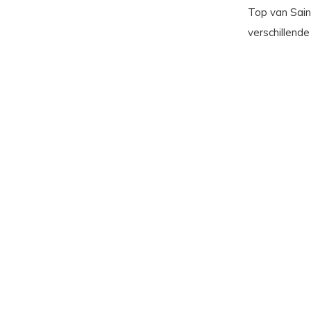
Top van Sain
verschillende