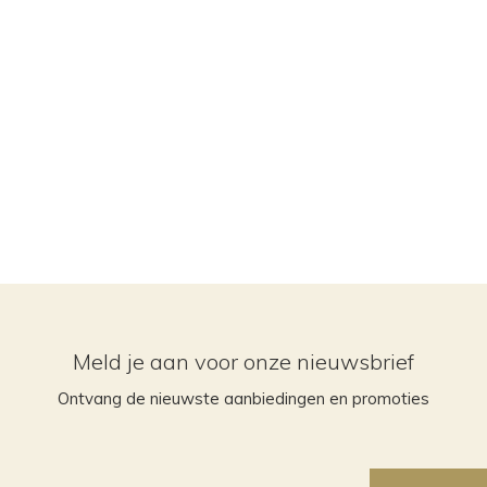
Meld je aan voor onze nieuwsbrief
Ontvang de nieuwste aanbiedingen en promoties