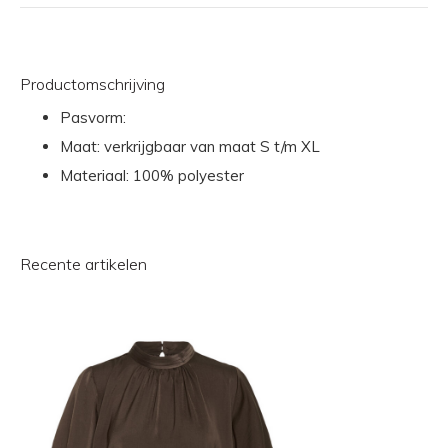
Productomschrijving
Pasvorm:
Maat: verkrijgbaar van maat S t/m XL
Materiaal: 100% polyester
Recente artikelen