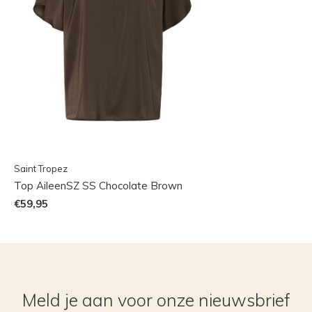
Saint Tropez
Top AileenSZ SS Chocolate Brown
€59,95
Meld je aan voor onze nieuwsbrief