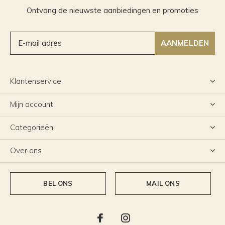
Ontvang de nieuwste aanbiedingen en promoties
AANMELDEN
Klantenservice
Mijn account
Categorieën
Over ons
BEL ONS
MAIL ONS